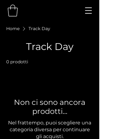
Home
Track Day
Track Day
0 prodotti
Non ci sono ancora
prodotti...
Nel frattempo, puoi scegliere una
categoria diversa per continuare
gli acquisti.