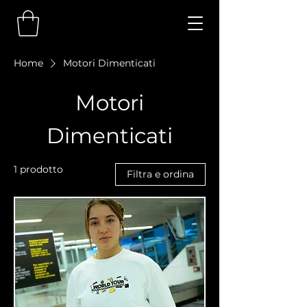
Home
Motori Dimenticati
Motori
Dimenticati
1 prodotto
Filtra e ordina