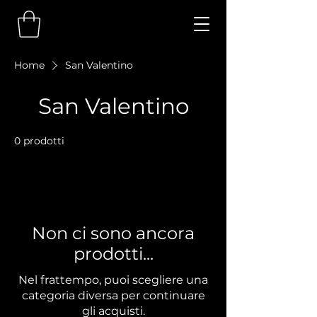
Home
San Valentino
San Valentino
0 prodotti
Non ci sono ancora
prodotti...
Nel frattempo, puoi scegliere una
categoria diversa per continuare
gli acquisti.