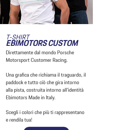
T-SHIRT
EBIMOTORS CUSTOM
Direttamente dal mondo Porsche
Motorsport Customer Racing.
Una grafica che richiama il traguardo, il
paddock e tutto ciò che gira intorno
alla pista, costruita intorno all’identità
Ebimotors Made in Italy.
Scegli i colori che più ti rappresentano
e rendila tua!