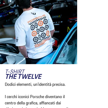
T-SHIRT
THE TWELVE
Dodici elementi, un’identità precisa.
I cerchi iconici Porsche diventano il
centro della grafica, affiancati dai