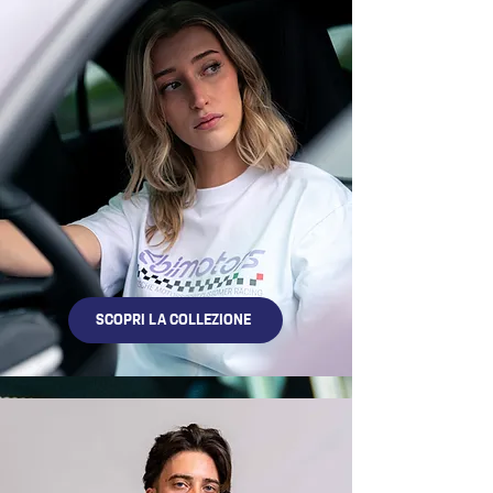
SCOPRI LA COLLEZIONE