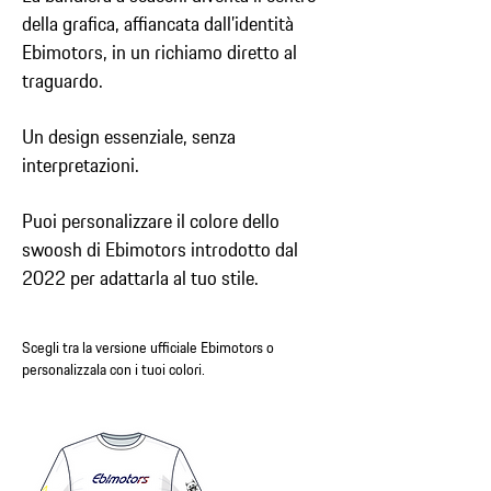
della grafica, affiancata dall’identità
Ebimotors, in un richiamo diretto al
traguardo.
Un design essenziale, senza
interpretazioni.
Puoi personalizzare il colore dello
swoosh di Ebimotors introdotto dal
2022 per adattarla al tuo stile.
Scegli tra la versione ufficiale Ebimotors o
personalizzala con i tuoi colori.