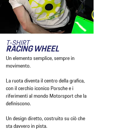
T-SHIRT
RACING WHEEL
Un elemento semplice, sempre in
movimento.
La ruota diventa il centro della grafica,
con il cerchio iconico Porsche e i
riferimenti al mondo Motorsport che la
definiscono.
Un design diretto, costruito su ciò che
sta davvero in pista.