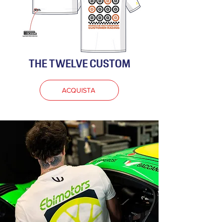
THE TWELVE CUSTOM
ACQUISTA