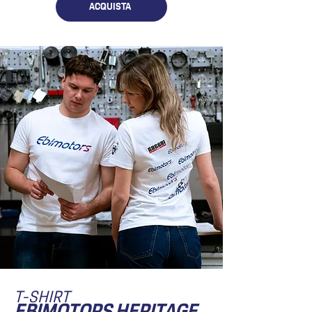
ACQUISTA
T-SHIRT
EBIMOTORS HERITAGE