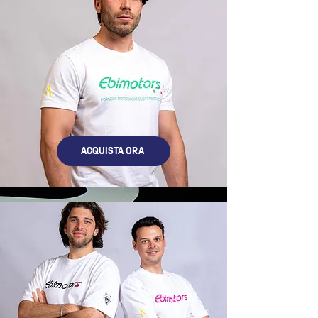
ACQUISTA ORA