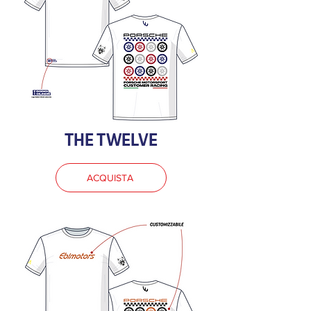
THE TWELVE
ACQUISTA