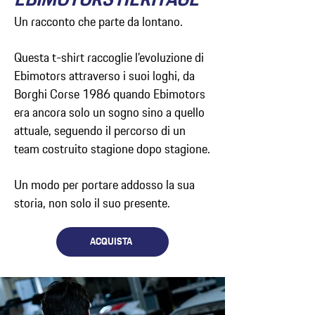
Un racconto che parte da lontano.
Questa t-shirt raccoglie l’evoluzione di
Ebimotors attraverso i suoi loghi, da
Borghi Corse 1986 quando Ebimotors
era ancora solo un sogno sino a quello
attuale, seguendo il percorso di un
team costruito stagione dopo stagione.
Un modo per portare addosso la sua
storia, non solo il suo presente.
ACQUISTA