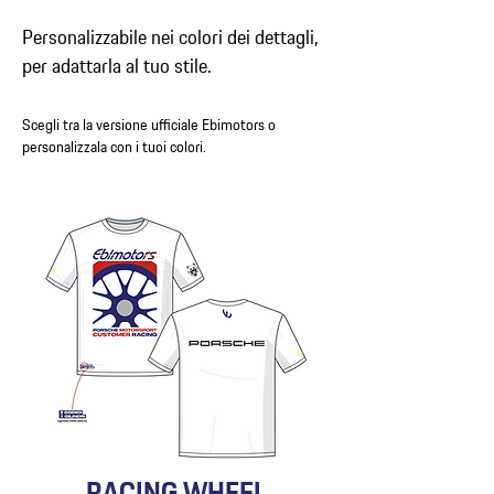
Personalizzabile nei colori dei dettagli,
per adattarla al tuo stile.
Scegli tra la versione ufficiale Ebimotors o
personalizzala con i tuoi colori.
RACING WHEEL