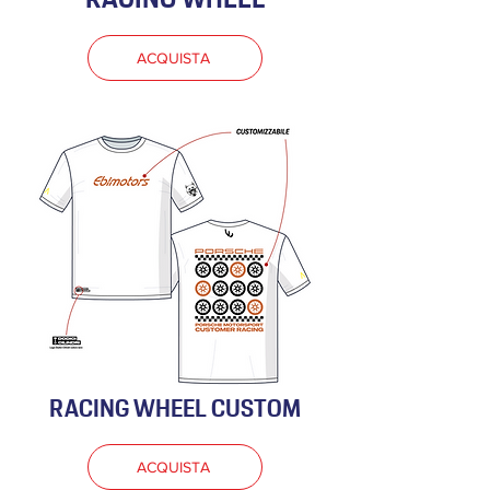
ACQUISTA
RACING WHEEL CUSTOM
ACQUISTA