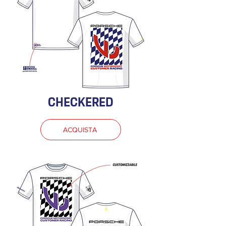
CHECKERED
ACQUISTA