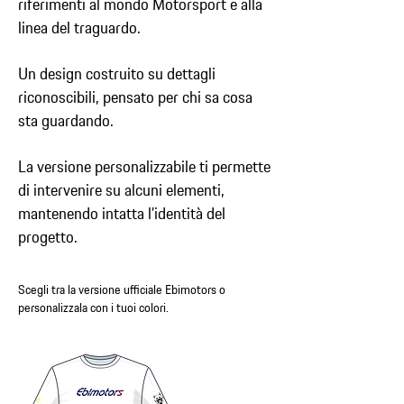
riferimenti al mondo Motorsport e alla
linea del traguardo.
Un design costruito su dettagli
riconoscibili, pensato per chi sa cosa
sta guardando.
La versione personalizzabile ti permette
di intervenire su alcuni elementi,
mantenendo intatta l’identità del
progetto.
Scegli tra la versione ufficiale Ebimotors o
personalizzala con i tuoi colori.