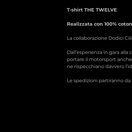
T-shirt THE TWELVE
Realizzata con 100% coton
La collaborazione Dodici Cil
Dall’esperienza in gara alla c
portare il motorsport anche 
ne rispecchiano davvero l’id
Le spedizioni partiranno da 3