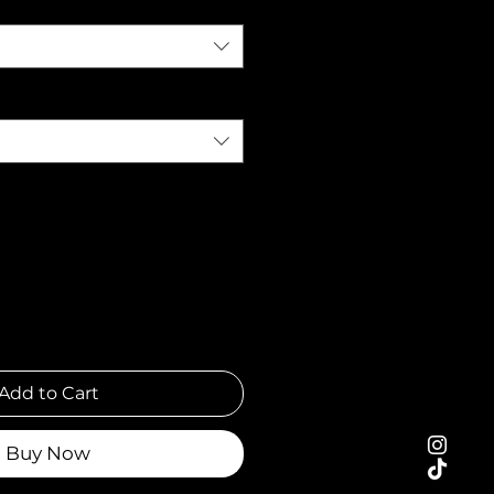
Add to Cart
Buy Now