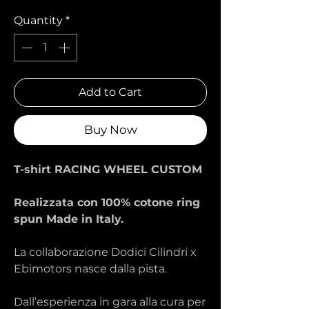
Quantity
*
Add to Cart
Buy Now
T-shirt RACING WHEEL CUSTOM
Realizzata con 100% cotone ring
spun Made in Italy.
La collaborazione Dodici Cilindri x
Ebimotors nasce dalla pista.
Dall’esperienza in gara alla cura per