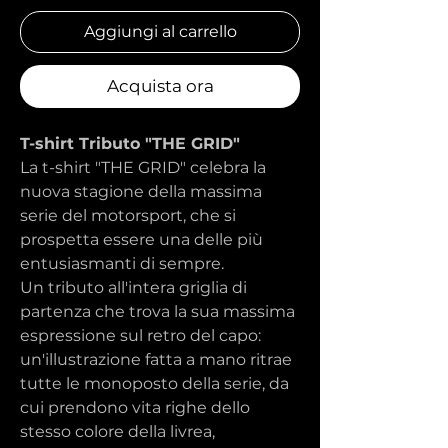
Aggiungi al carrello
Acquista ora
T-shirt Tributo "THE GRID"
La t-shirt "THE GRID" celebra la
nuova stagione della massima
serie del motorsport, che si
prospetta essere una delle più
entusiasmanti di sempre.
Un tributo all'intera griglia di
partenza che trova la sua massima
espressione sul retro del capo:
un'illustrazione fatta a mano ritrae
tutte le monoposto della serie, da
cui prendono vita righe dello
stesso colore della livrea,