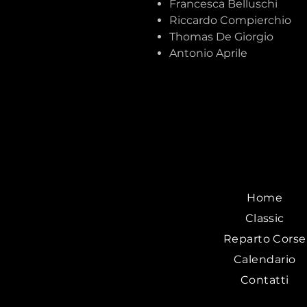
Francesca Belluschi
Riccardo Compierchio
Thomas De Giorgio
Antonio Aprile
Home
Classic
Reparto Corse
Calendario
Contatti