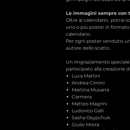
Le immagini sempre con t
Oltre al calendario, potrai 
uno o più poster in formato 
calendario.
Per ogni poster venduto, un
autore dello scatto.
Un ringraziamento speciale 
partecipato alla creazione d
Luca Martini
Andrea Cimini
Martina Musarra
Carmera
Matteo Magrini
Ludovico Galli
Sasha Osypchuk
Giulio Morra