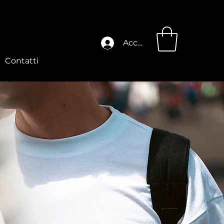
Accedi
Contatti