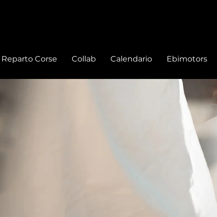
Reparto Corse
Collab
Calendario
Ebimotors